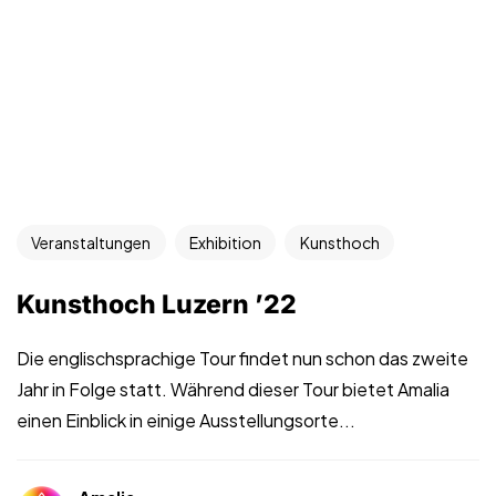
Veranstaltungen
Exhibition
Kunsthoch
Kunsthoch Luzern ’22
Die englischsprachige Tour findet nun schon das zweite
Jahr in Folge statt. Während dieser Tour bietet Amalia
einen Einblick in einige Ausstellungsorte...