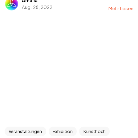
Amalia
Aug. 28, 2022
Mehr Lesen
Veranstaltungen
Exhibition
Kunsthoch