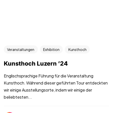
Veranstaltungen
Exhibition
Kunsthoch
Kunsthoch Luzern ’24
Englischsprachige Führung für die Veranstaltung
Kunsthoch. Während dieser geführten Tour entdeckten
wir einige Ausstellungsorte, indem wir einige der
beliebtesten...