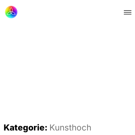
Kategorie:
Kunsthoch