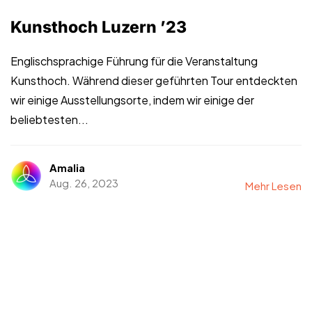
Kunsthoch Luzern ’23
Englischsprachige Führung für die Veranstaltung
Kunsthoch. Während dieser geführten Tour entdeckten
wir einige Ausstellungsorte, indem wir einige der
beliebtesten...
Amalia
Aug. 26, 2023
Mehr Lesen