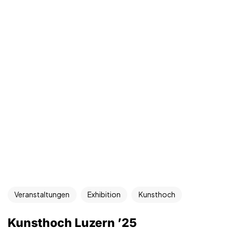
Veranstaltungen
Exhibition
Kunsthoch
Kunsthoch Luzern ’25