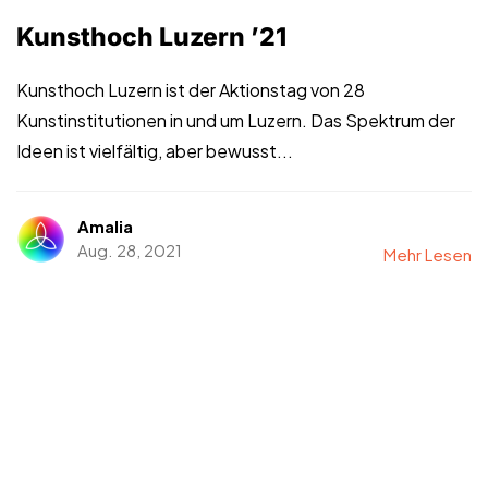
Kunsthoch Luzern ’21
Kunsthoch Luzern ist der Aktionstag von 28
Kunstinstitutionen in und um Luzern. Das Spektrum der
Ideen ist vielfältig, aber bewusst...
Amalia
Aug. 28, 2021
Mehr Lesen