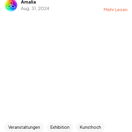
Amalia
Aug. 31, 2024
Mehr Lesen
Veranstaltungen
Exhibition
Kunsthoch