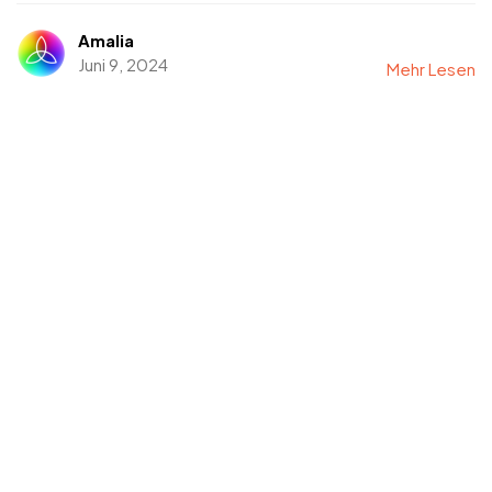
Amalia
Juni 9, 2024
Mehr Lesen