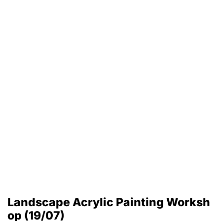
Landscape Acrylic Painting Worksh
op (19/07)