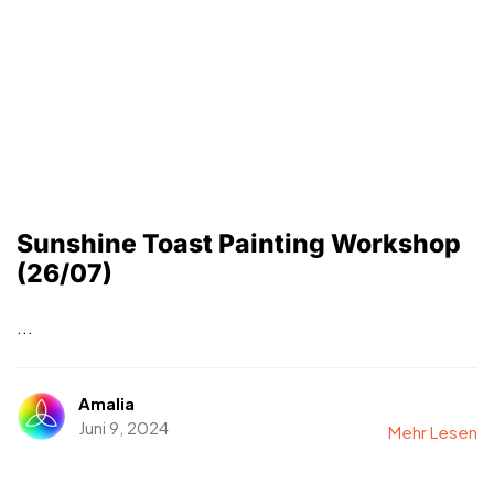
Sunshine Toast Painting Workshop
(26/07)
...
Amalia
Juni 9, 2024
Mehr Lesen