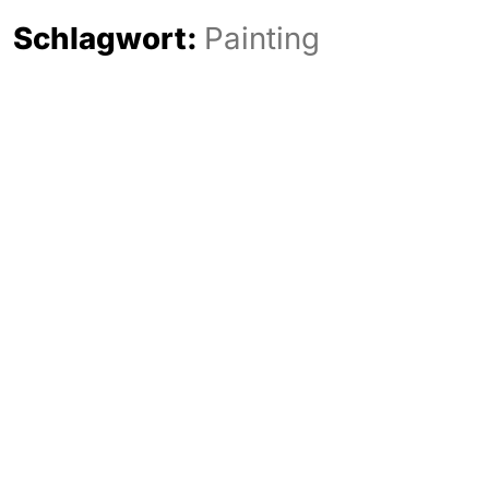
Schlagwort:
Painting