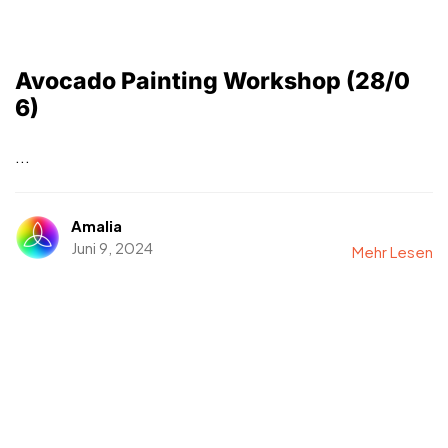
Avocado Painting Workshop (28/0
6)
...
Amalia
Juni 9, 2024
Mehr Lesen