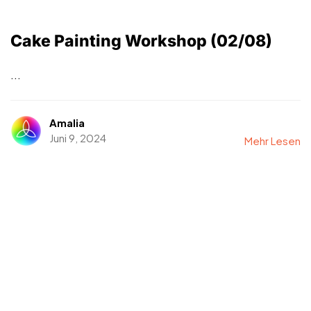
Cake Painting Workshop (02/08)
...
Amalia
Juni 9, 2024
Mehr Lesen