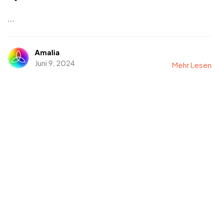
...
Amalia
Juni 9, 2024
Mehr Lesen