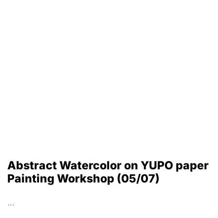
Abstract Watercolor on YUPO paper
Painting Workshop (05/07)
...